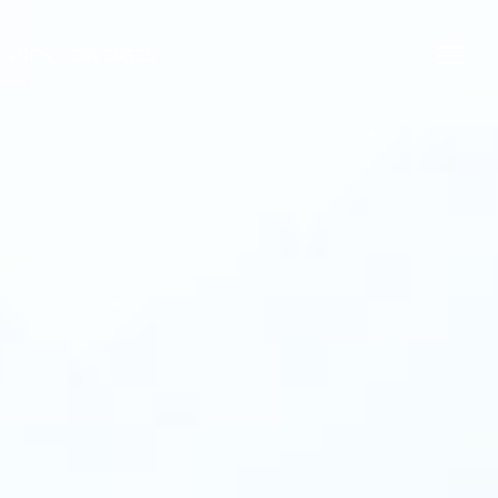
UNGEN
DIVERSES